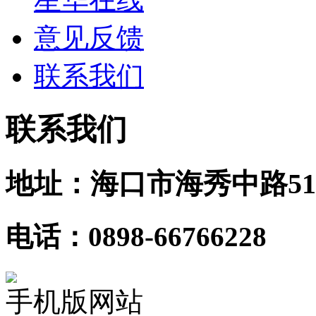
意见反馈
联系我们
联系我们
地址：海口市海秀中路51
电话：0898-66766228
手机版网站