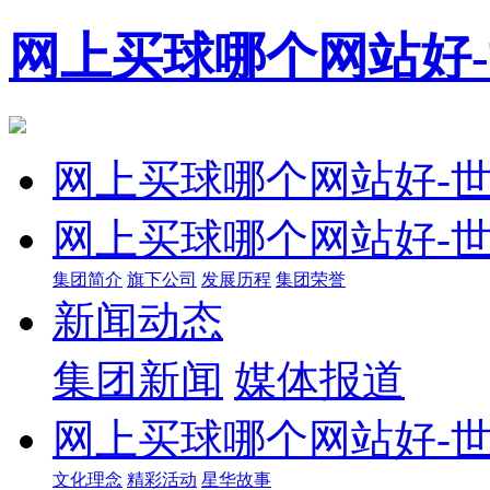
网上买球哪个网站好
网上买球哪个网站好-
网上买球哪个网站好-
集团简介
旗下公司
发展历程
集团荣誉
新闻动态
集团新闻
媒体报道
网上买球哪个网站好-
文化理念
精彩活动
星华故事