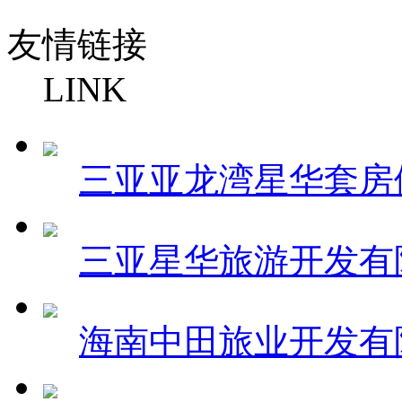
友情链接
LINK
三亚亚龙湾星华套房
三亚星华旅游开发有
海南中田旅业开发有