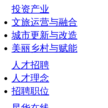
投资产业
文旅运营与融合
城市更新与改造
美丽乡村与赋能
人才招聘
人才理念
招聘职位
星华在线