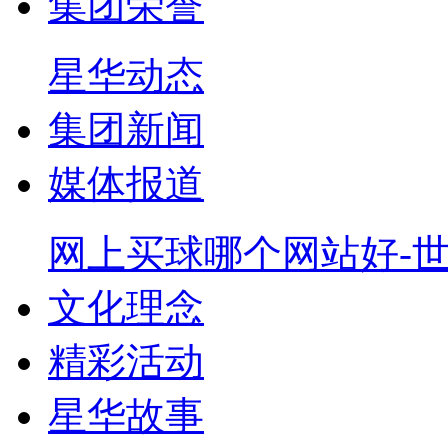
集团荣誉
星华动态
集团新闻
媒体报道
网上买球哪个网站好-
文化理念
精彩活动
星华故事