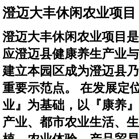
澄迈大丰休闲农业项目
澄迈大丰休闲农业项目是
应澄迈县健康养生产业与
建立本园区成为澄迈县乃
重要示范点。 在发展定
业』为基础，以『康养』
产业、都市农业生活、生