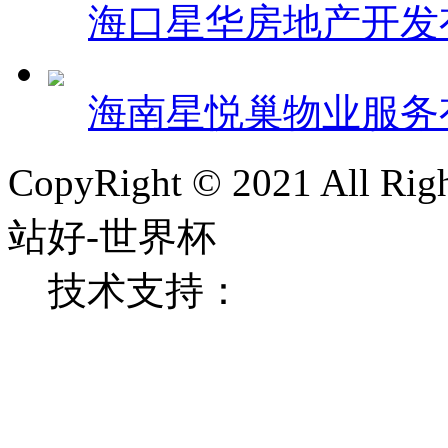
海口星华房地产开发
海南星悦巢物业服务
CopyRight © 2021 All
站好-世界杯
技术支持：