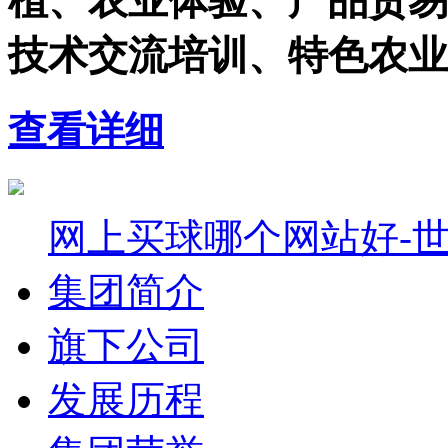
植、农业体验、产品贸易
技术交流培训、特色农业
查看详细
网上买球哪个网站好-
集团简介
旗下公司
发展历程