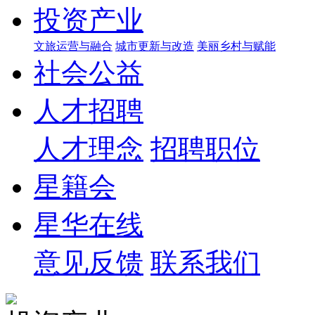
投资产业
文旅运营与融合
城市更新与改造
美丽乡村与赋能
社会公益
人才招聘
人才理念
招聘职位
星籍会
星华在线
意见反馈
联系我们