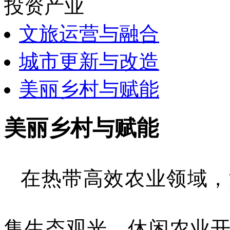
投资产业
文旅运营与融合
城市更新与改造
美丽乡村与赋能
美丽乡村与赋能
在热带高效农业领域，
集生态观光、休闲农业