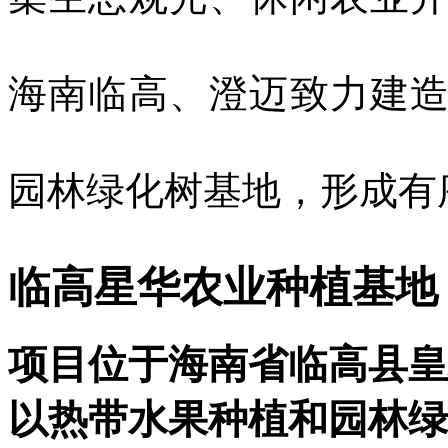
海南临高、澄迈致力建
园林绿化树基地，形成有
临高星华农业种植基地
项目位于海南省临高县皇
以热带水果种植和园林绿