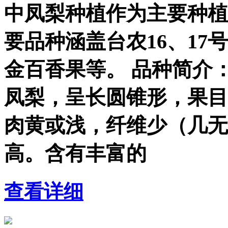
中凤梨种植作为主要种植
要品种涵盖台农16、1
金百香果等。 品种简介：
凤梨，呈长圆锥形，果目
肉黄或浅，纤维少（几无
高。含有丰富的
查看详细