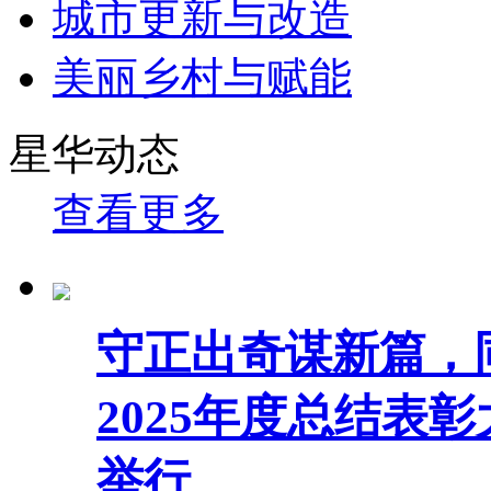
城市更新与改造
美丽乡村与赋能
星华动态
查看更多
守正出奇谋新篇，同
2025年度总结表彰
举行