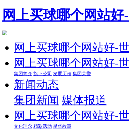
网上买球哪个网站好
网上买球哪个网站好-
网上买球哪个网站好-
集团简介
旗下公司
发展历程
集团荣誉
新闻动态
集团新闻
媒体报道
网上买球哪个网站好-
文化理念
精彩活动
星华故事