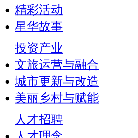
精彩活动
星华故事
投资产业
文旅运营与融合
城市更新与改造
美丽乡村与赋能
人才招聘
人才理念