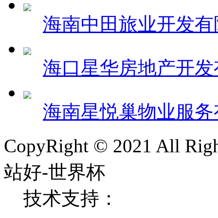
海南中田旅业开发有
海口星华房地产开发
海南星悦巢物业服务
CopyRight © 2021 All
站好-世界杯
技术支持：