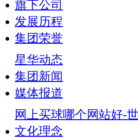
旗下公司
发展历程
集团荣誉
星华动态
集团新闻
媒体报道
网上买球哪个网站好-
文化理念