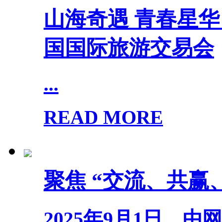
山海奇遇 青春星华 |
国国际旅游交易会
...
READ MORE
聚焦 “交流、共赢
2025年9月1日，